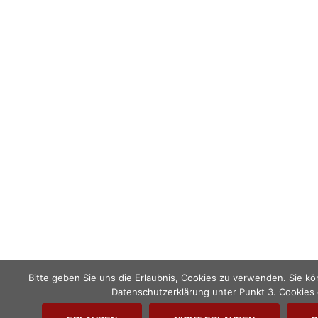
Bitte geben Sie uns die Erlaubnis, Cookies zu verwenden. Sie kö
Datenschutzerklärung unter Punkt 3. Cookies 