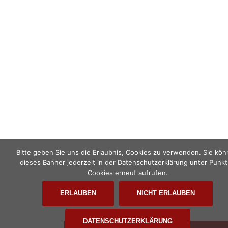
Bitte geben Sie uns die Erlaubnis, Cookies zu verwenden. Sie kö
dieses Banner jederzeit in der Datenschutzerklärung unter Punkt
Cookies erneut aufrufen.
ERLAUBEN
NICHT ERLAUBEN
DATENSCHUTZERKLÄRUNG